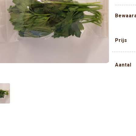
Bewaar
Prijs
Aantal