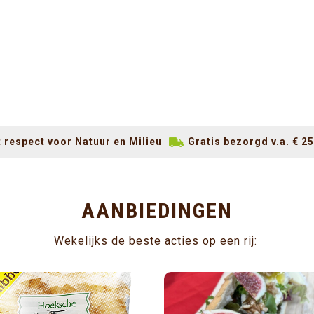
 respect voor Natuur en Milieu
Gratis bezorgd v.a. € 25
AANBIEDINGEN
Wekelijks de beste acties op een rij: