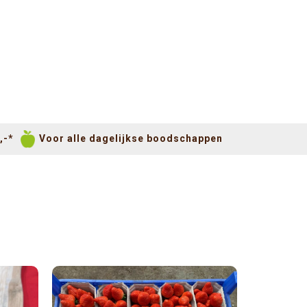
,-*
Voor alle dagelijkse boodschappen