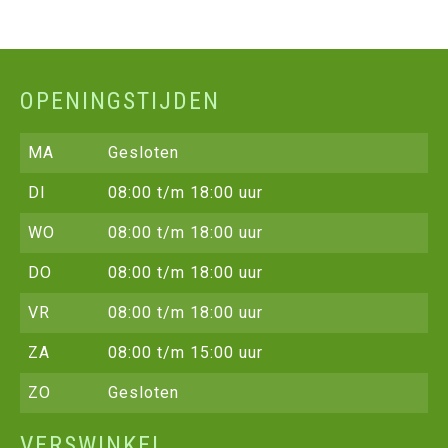
OPENINGSTIJDEN
MA
Gesloten
DI
08:00 t/m 18:00 uur
WO
08:00 t/m 18:00 uur
DO
08:00 t/m 18:00 uur
VR
08:00 t/m 18:00 uur
ZA
08:00 t/m 15:00 uur
ZO
Gesloten
VERSWINKEL