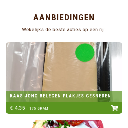
AANBIEDINGEN
Wekelijks de beste acties op een rij:
KAAS JONG BELEGEN PLAKJES GESNEDEN
€
4
,
35
175 GRAM