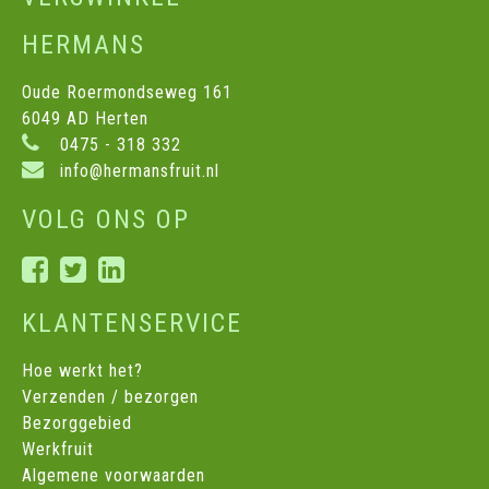
HERMANS
Oude Roermondseweg 161
6049 AD Herten
0475 - 318 332
info@hermansfruit.nl
VOLG ONS OP
KLANTENSERVICE
Hoe werkt het?
Verzenden / bezorgen
Bezorggebied
Werkfruit
Algemene voorwaarden