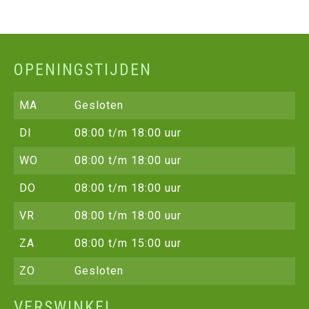
OPENINGSTIJDEN
MA
Gesloten
DI
08:00 t/m 18:00 uur
WO
08:00 t/m 18:00 uur
DO
08:00 t/m 18:00 uur
VR
08:00 t/m 18:00 uur
ZA
08:00 t/m 15:00 uur
ZO
Gesloten
VERSWINKEL