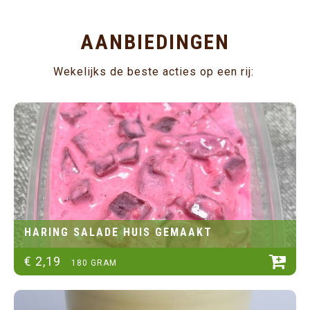
AANBIEDINGEN
Wekelijks de beste acties op een rij:
HARING SALADE HUIS GEMAAKT
€
2
,
19
180 GRAM