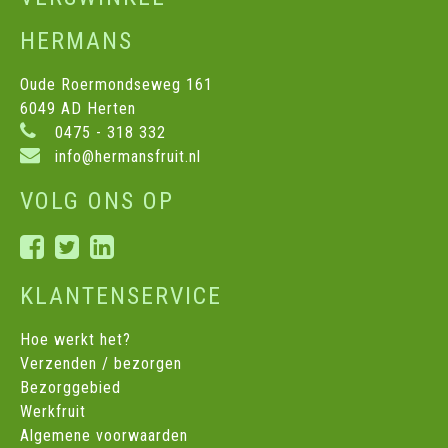
HERMANS
Oude Roermondseweg 161
6049 AD Herten
0475 - 318 332
info@hermansfruit.nl
VOLG ONS OP
KLANTENSERVICE
Hoe werkt het?
Verzenden / bezorgen
Bezorggebied
Werkfruit
Algemene voorwaarden