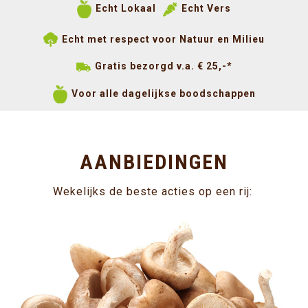
Echt Lokaal
Echt Vers
Echt met respect voor Natuur en Milieu
Gratis bezorgd v.a. € 25,-*
Voor alle dagelijkse boodschappen
AANBIEDINGEN
Wekelijks de beste acties op een rij: