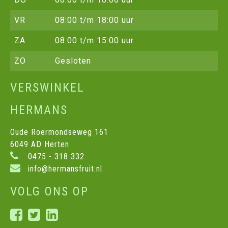
VR
08:00 t/m 18:00 uur
ZA
08:00 t/m 15:00 uur
ZO
Gesloten
VERSWINKEL
HERMANS
Oude Roermondseweg 161
6049 AD Herten
0475 - 318 332
info@hermansfruit.nl
VOLG ONS OP