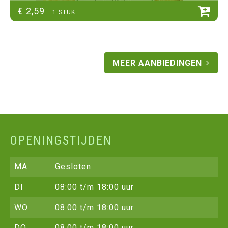
€
2
,
59
1 STUK
MEER AANBIEDINGEN
OPENINGSTIJDEN
MA
Gesloten
DI
08:00 t/m 18:00 uur
WO
08:00 t/m 18:00 uur
DO
08:00 t/m 18:00 uur