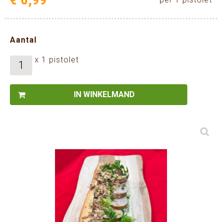
Aantal
x 1 pistolet
IN WINKELMAND