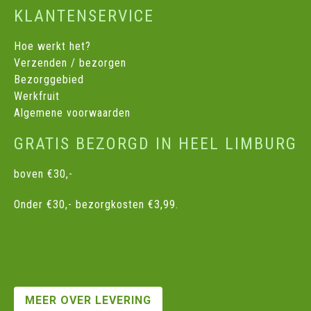
KLANTENSERVICE
Hoe werkt het?
Verzenden / bezorgen
Bezorggebied
Werkfruit
Algemene voorwaarden
GRATIS BEZORGD IN HEEL LIMBURG
boven €30,-
Onder €30,- bezorgkosten €3,99.
MEER OVER LEVERING