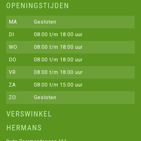
OPENINGSTIJDEN
MA
Gesloten
DI
08:00 t/m 18:00 uur
WO
08:00 t/m 18:00 uur
DO
08:00 t/m 18:00 uur
VR
08:00 t/m 18:00 uur
ZA
08:00 t/m 15:00 uur
ZO
Gesloten
VERSWINKEL
HERMANS