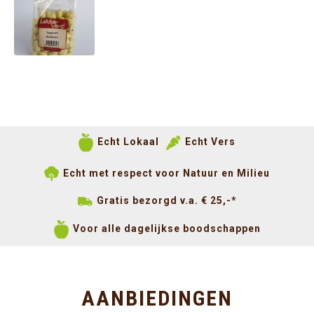
Echt Lokaal
Echt Vers
Echt met respect voor Natuur en Milieu
Gratis bezorgd v.a. € 25,-*
Voor alle dagelijkse boodschappen
AANBIEDINGEN