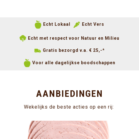
Echt Lokaal
Echt Vers
Echt met respect voor Natuur en Milieu
Gratis bezorgd v.a. € 25,-*
Voor alle dagelijkse boodschappen
AANBIEDINGEN
Wekelijks de beste acties op een rij: