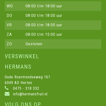
WO
08:00 t/m 18:00 uur
DO
08:00 t/m 18:00 uur
VR
08:00 t/m 18:00 uur
ZA
08:00 t/m 15:00 uur
ZO
Gesloten
VERSWINKEL
HERMANS
Oude Roermondseweg 161
6049 AD Herten
0475 - 318 332
info@hermansfruit.nl
VOLG ONS OP