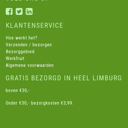
KLANTENSERVICE
Hoe werkt het?
Verzenden / bezorgen
Bezorggebied
Werkfruit
Algemene voorwaarden
GRATIS BEZORGD IN HEEL LIMBURG
boven €30,-
Onder €30,- bezorgkosten €3,99.