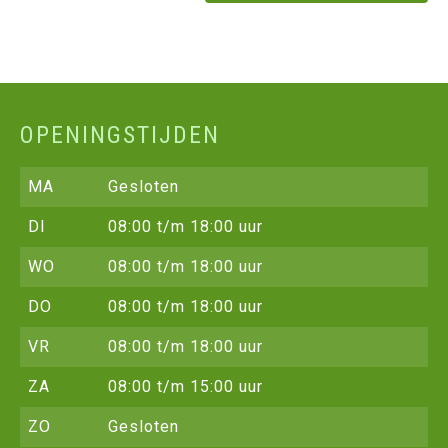
OPENINGSTIJDEN
MA
Gesloten
DI
08:00 t/m 18:00 uur
WO
08:00 t/m 18:00 uur
DO
08:00 t/m 18:00 uur
VR
08:00 t/m 18:00 uur
ZA
08:00 t/m 15:00 uur
ZO
Gesloten