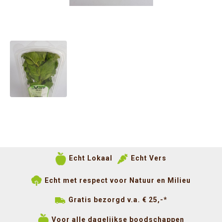
Echt Lokaal
Echt Vers
Echt met respect voor Natuur en Milieu
Gratis bezorgd v.a. € 25,-*
Voor alle dagelijkse boodschappen