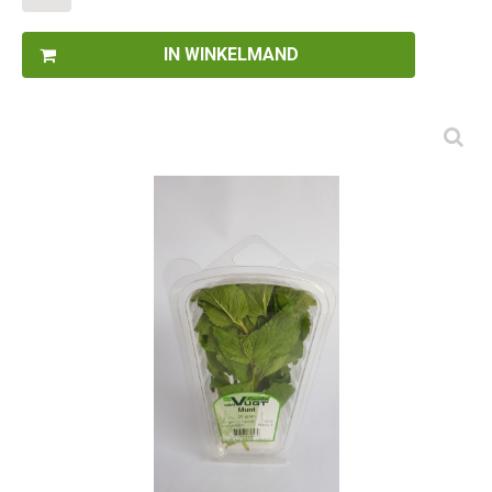
IN WINKELMAND