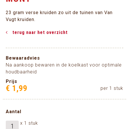
23 gram verse kruiden zo uit de tuinen van Van
Vugt kruiden.
terug naar het overzicht
Bewaaradvies
Na aankoop bewaren in de koelkast voor optimale
houdbaarheid
Prijs
€
1
,
99
per 1 stuk
Aantal
x 1 stuk